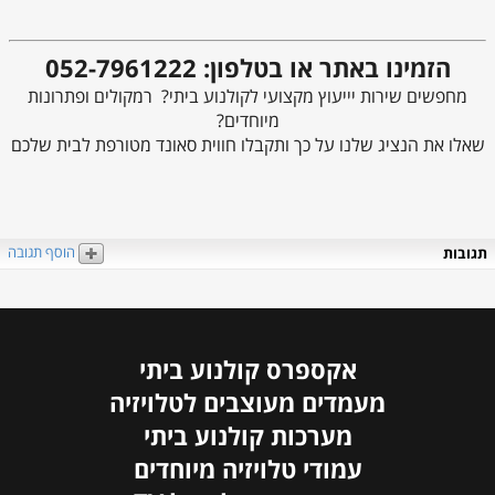
הזמינו באתר או בטלפון: 052-7961222
מחפשים שירות יייעוץ מקצועי לקולנוע ביתי? רמקולים ופתרונות
מיוחדים?
שאלו את הנציג שלנו על כך ותקבלו חווית סאונד מטורפת לבית שלכם
הוסף תגובה
תגובות
אקספרס קולנוע ביתי
מעמדים מעוצבים לטלויזיה
מערכות קולנוע ביתי
עמודי טלויזיה מיוחדים