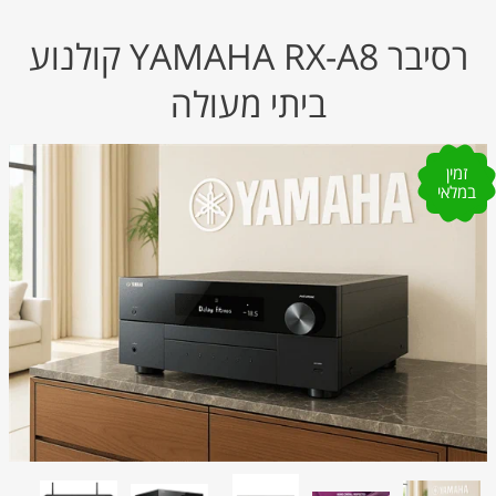
רסיבר YAMAHA RX-A8 קולנוע
ביתי מעולה
זמין
במלאי