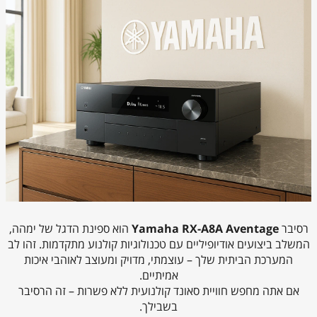
רסיבר
Yamaha RX-A8A Aventage
הוא ספינת הדגל של ימהה,
המשלב ביצועים אודיופיליים עם טכנולוגיות קולנוע מתקדמות. זהו לב
המערכת הביתית שלך – עוצמתי, מדויק ומעוצב לאוהבי איכות
אמיתיים.
אם אתה מחפש חוויית סאונד קולנועית ללא פשרות – זה הרסיבר
בשבילך.