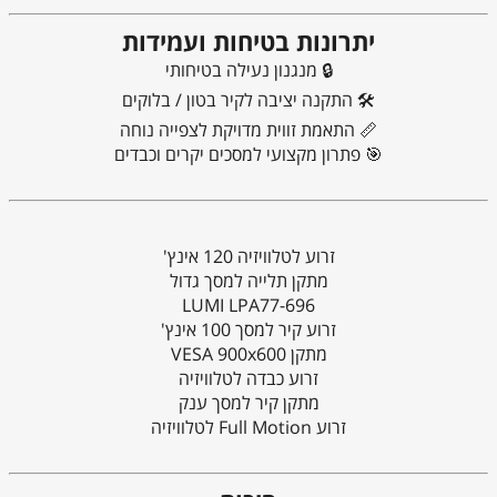
יתרונות בטיחות ועמידות
🔒 מנגנון נעילה בטיחותי
🛠 התקנה יציבה לקיר בטון / בלוקים
📏 התאמת זווית מדויקת לצפייה נוחה
🎯 פתרון מקצועי למסכים יקרים וכבדים
זרוע לטלוויזיה 120 אינץ'
מתקן תלייה למסך גדול
LUMI LPA77-696
זרוע קיר למסך 100 אינץ'
מתקן VESA 900x600
זרוע כבדה לטלוויזיה
מתקן קיר למסך ענק
זרוע Full Motion לטלוויזיה