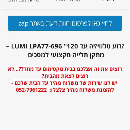
לחץ כאן לפרסום חוות דעת באתר zap
זרוע טלוויזיה עד 120" LUMI LPA77-696 –
מתקן תלייה מקצועי למסכים
רוצים את זה אצלכם בבית מקסימום עד מחר??...לא
רוצים לצאת מהבית?
יש לנו שירות של משלוח מהיר עד הבית שלכם -
להזמנת משלוח מהיר צלצלו: 052-7961222