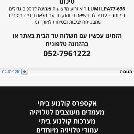
סיכום
LUMI LPA77-696
היא זרוע מקצועית ואמינה למסכים גדולים
במיוחד – עם יכולת נשיאה גבוהה, תנועה מלאה ובנייה מסיבית
שמבטיחה יציבות ובטיחות לאורך זמן.
הזמינו עכשיו עם משלוח עד הבית באתר או
בהזמנה טלפונית
052-7961222
הוסף תגובה
תגובות
אקספרס קולנוע ביתי
מעמדים מעוצבים לטלויזיה
מערכות קולנוע ביתי
עמודי טלויזיה מיוחדים