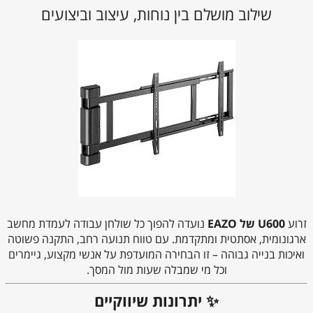
שילוב מושלם בין נוחות, עיצוב וביצועים
זרוע
U600 של EAZO
נועדה להפוך כל שולחן עבודה לעמדת מחשב
ארגונומית, אסתטית ומתקדמת. עם טווח תנועה רחב, התקנה פשוטה
ואיכות בנייה גבוהה – זו הבחירה המועדפת על אנשי מקצוע, גיימרים
וכל מי שמבלה שעות מול המסך.
✨ יתרונות שיווקיים