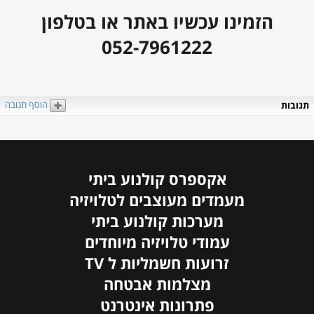
הזמינו עכשיו באתר או בטלפון
052-7961222
הוסף תגובה
תגובות
אקספרס קולנוע ביתי
מעמדים מעוצבים לטלויזיה
מערכות קולנוע ביתי
עמודי טלויזיה מיוחדים
זרועות חשמליות ל TV
מצלמות אבטחה
פתרונות אינטרנט