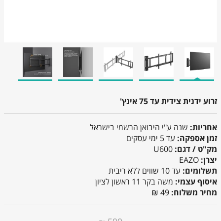
זרוע ידנית צידית עד 75 אינץ'
אחריות:
שנה ע"י היבואן הרשמי בישראל
זמן אספקה:
עד 5 ימי עסקים
מק"ט / דגם:
U600
יצרן:
EAZO
תשלומים:
עד 10 שווים ללא ריבית
איסוף עצמי:
משה בקר 11 ראשון לציון
מחיר משלוח:
49 ₪