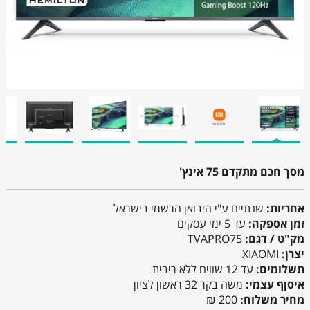
מסך חכם מתקדם 75 אינץ'
אחריות:
שנתיים ע"י היבואן הרשמי בישראל
זמן אספקה:
עד 5 ימי עסקים
מק"ט / דגם:
TVAPRO75
יצרן:
XIAOMI
תשלומים:
עד 12 שווים ללא ריבית
איסןף עצמי:
משה בקר 32 ראשון לציון
מחיר משלוח:
200 ₪