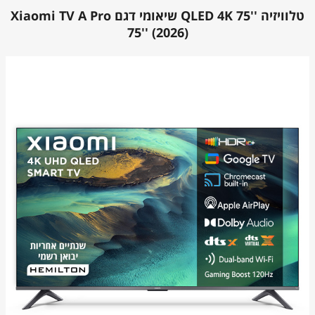
טלוויזיה ''75 QLED 4K שיאומי דגם Xiaomi TV A Pro
75'' (2026)