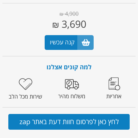
4,900
₪
3,690
₪
קנה עכשיו
למה קונים אצלנו
אחריות
משלוח מהיר
שירות מכל הלב
לחץ כאן לפרסום חוות דעת באתר zap