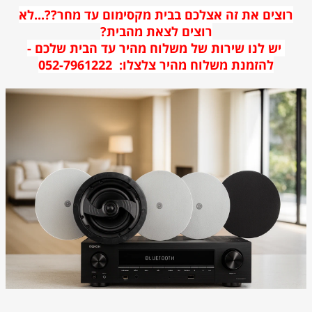
רוצים את זה אצלכם בבית מקסימום עד מחר??...לא
רוצים לצאת מהבית?
יש לנו שירות של משלוח מהיר עד הבית שלכם -
להזמנת משלוח מהיר צלצלו: 052-7961222