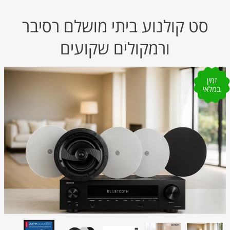
סט קולנוע ביתי מושלם רסיבר
ורמקולים שקועים
זמין
במלאי