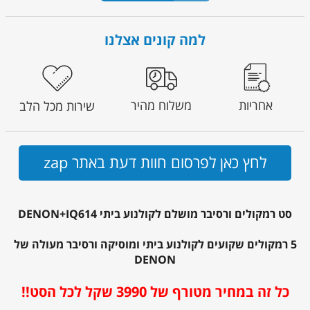
למה קונים אצלנו
אחריות
משלוח מהיר
שירות מכל הלב
לחץ כאן לפרסום חוות דעת באתר zap
סט רמקולים ורסיבר מושלם לקולנוע ביתי DENON+IQ614
5 רמקולים שקועים לקולנוע ביתי ומוסיקה ורסיבר מעולה של
DENON
כל זה במחיר מטורף של 3990 שקל לכל הסט!!