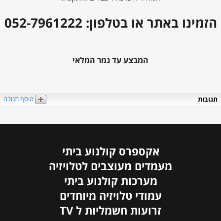
הזמינו באתר או בטלפון: 052-7961222
המבצע עד גמר המלאי
הוסף תגובה
תגובות
אקספרס קולנוע ביתי
מעמדים מעוצבים לטלויזיה
מערכות קולנוע ביתי
עמודי טלויזיה מיוחדים
זרועות חשמליות ל TV