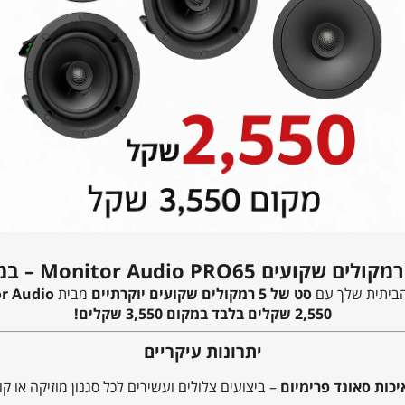
ביתית שלך עם
סט של 5 רמקולים שקועים יוקרתיים
מבית
r Audio
2,550 שקלים בלבד במקום 3,550 שקלים!
יתרונות עיקריים
יכות סאונד פרימיום
– ביצועים צלולים ועשירים לכל סגנון מוזיקה או קול