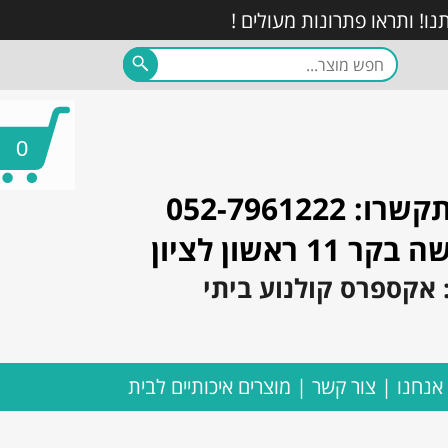
0
052-7961222
1 ראשון לציון
 אנחנו
צור קשר
מוצרים איכותיים לבית