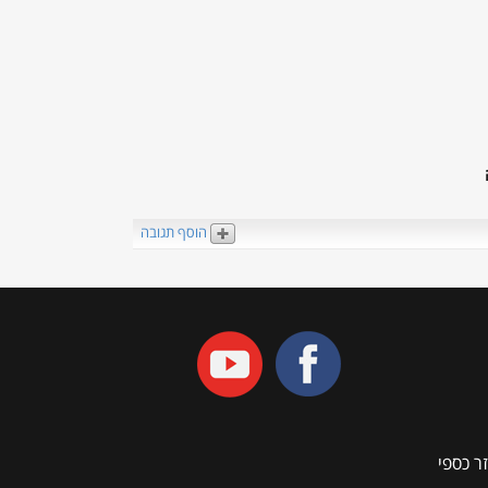
הוסף תגובה
ר כספי