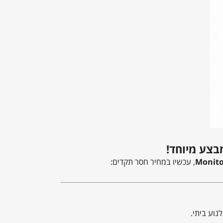
Monito
, עכשיו במחיר חסר תקדים:
נוע ביתי.