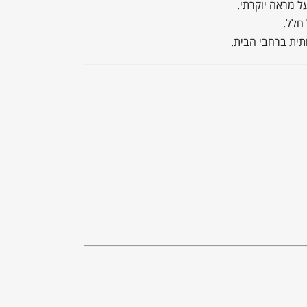
 מראה יוקרתי.
חלל.
תית ברחבי הבית.