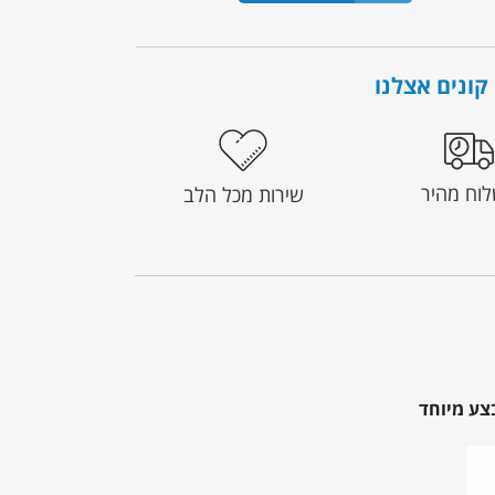
קונים אצלנו
וח מהיר
שירות מכל הלב