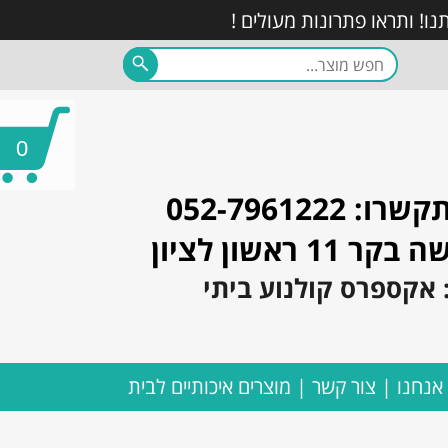
0
052-7961222
1 ראשון לציון
 אנחנו
צור קשר
מוצרים איכותיים לבית