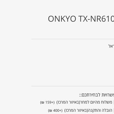
רויות לבחירתכם::
משלוח מהיום למחר(באיזור המרכז) ‏
(+159 ₪)
הובלה והתקנה(באיזור המרכז) ‏
(+400 ₪)