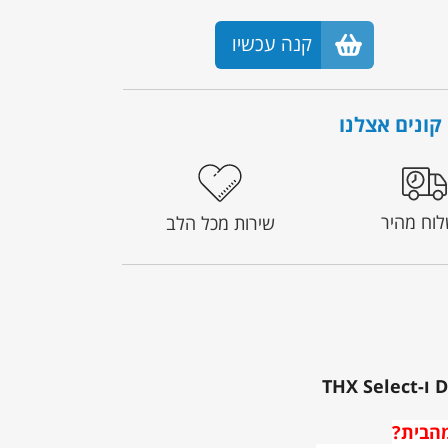
קנה עכשיו
קונים אצלנו
וח מהיר
שירות מכל הלב
מהבית?