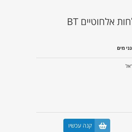
רמקולים מוגני מים ולחות אלחוטיים BT
קנה עכשיו