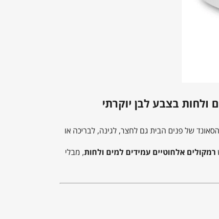
הסאונד של פנים הבית גם לחצר, לגינה, לבריכה או
רמקולים אלחוטיים עמידים למים ולחות
, מבלי