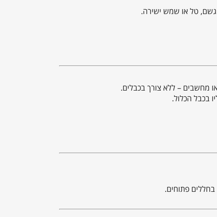
גשם, טל או שמש ישירה.
או מחשבים – ללא צורך בכבלים.