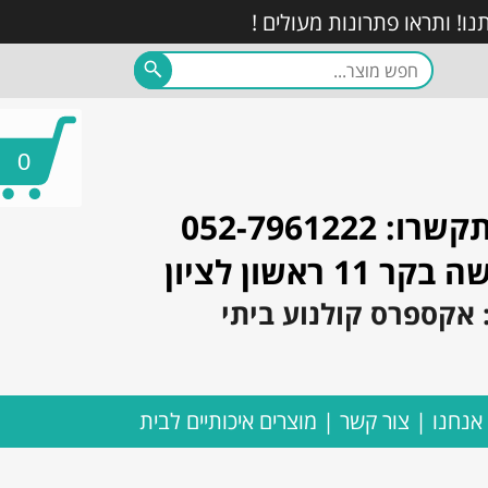
0
052-7961222
1 ראשון לציון
 אנחנו
צור קשר
מוצרים איכותיים לבית