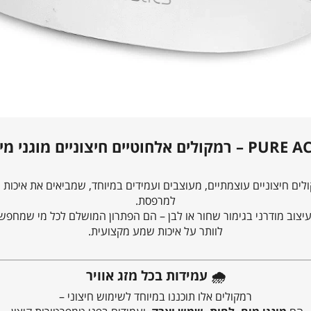
מים ולחות בצבע לבן יוקרתי
לים חיצוניים עוצמתיים, מעוצבים ועמידים במיוחד, שמביאים את איכות 
למרפסת.
לוותר על איכות שמע מקצועית.
🌧️
עמידות בכל מזג אוויר
רמקולים אלו תוכננו במיוחד לשימוש חיצוני –