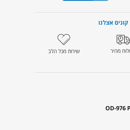
קונים אצלנו
וח מהיר
שירות מכל הלב