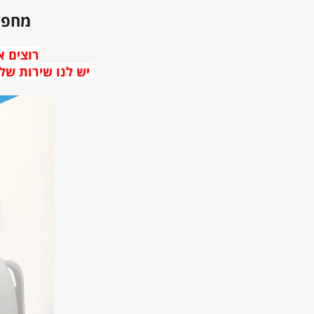
מחפשי
רוצים א
יש לנו שירות של מש