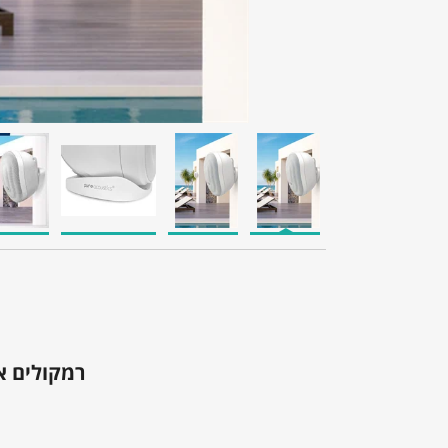
רמקולים אלחוטי