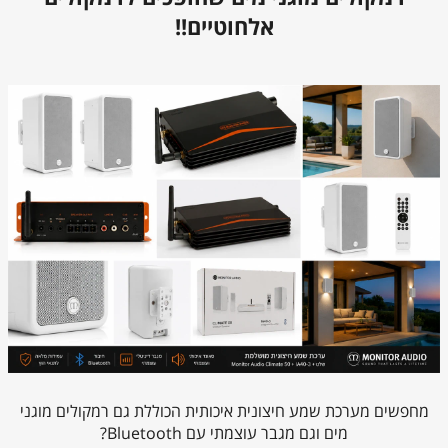
אלחוטיים!!
מחפשים מערכת שמע חיצונית איכותית הכוללת גם רמקולים מוגני
מים וגם מגבר עוצמתי עם Bluetooth?