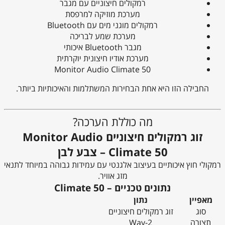
רמקולים חיצוניים עם מגבר
מערכת מוזיקה למרפסת
רמקולים מוגני מים עם Bluetooth
מערכת שמע לבריכה
מגבר Bluetooth איכותי
מערכת אודיו חיצונית יוקרתית
Monitor Audio Climate 50
החבילה הזו היא אחת הבחירות המשתלמות והאיכותיות ביותר.
מה כוללת הערכה?
זוג רמקולים חיצוניים Monitor Audio
Climate 50 – צבע לבן
רמקולי חוץ איכותיים בעיצוב אלגנטי עם עמידות גבוהה במיוחד לתנאי
מזג אוויר.
נתונים טכניים – Climate 50
מאפיין
נתון
סוג
זוג רמקולים חיצוניים
תצורה
2-Way