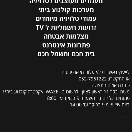
מעמדים מעוצבים לטלויזיה
מערכות קולנוע ביתי
עמודי טלויזיה מיוחדים
זרועות חשמליות ל TV
מצלמות אבטחה
פתרונות אינטרנט
בית חכם וחשמל חכם
לייעוץ ראשוני ללא עלות מלאו פרטים
או התקשרו: 052-7961222
כתובת אולם התצוגה:
משה בקר 11 ראשון לציון , לרשום ב - WAZE: אקספרס קולנוע ביתי !
פתוחים כל יום בין השעות: 9 בבוקר עד 18:00
ביום שישי: מ 9 בבוקר עד 14:00
פתולחם
ל