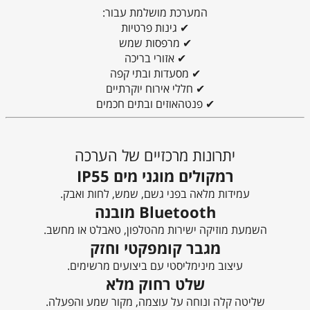
המערכת מושלמת עבור:
✔ גינות פרטיות
✔ מרפסות שמש
✔ אזורי בריכה
✔ מסעדות ובתי קפה
✔ חללי אירוח יוקרתיים
✔ פנטהאוזים ובתים חכמים
יתרונות מרכזיים של הערכה
רמקולים מוגני מים IP55
עמידות מלאה בפני גשם, שמש, לחות ואבק.
Bluetooth מובנה
השמעת מוזיקה ישירות מהטלפון, טאבלט או מחשב.
מגבר קומפקטי וחזק
עיצוב מינימליסטי עם ביצועים מרשימים.
שלט רחוק מלא
שליטה קלה ונוחה על עוצמה, מקור שמע והפעלה.