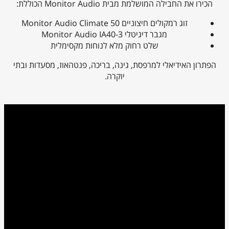
הכירו את החבילה המושלמת מבית
Monitor Audio
הכוללת:
זוג רמקולים חיצוניים Monitor Audio Climate 50
מגבר דיגיטלי Monitor Audio IA40-3
שלט רחוק מלא לנוחות מקסימלית
הפתרון האידיאלי למרפסת, גינה, בריכה, פנטהאוז, מסעדות ובתי
יוקרה.