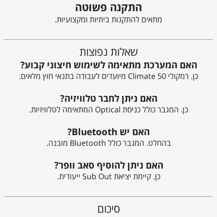
התקנה פשוטה
מתאים להתקנות ביתיות ומקצועיות.
שאלות נפוצות
האם המערכת מתאימה לשימוש חיצוני קבוע?
כן. רמקולי Climate 50 מיועדים לעבודה בתנאי חוץ מלאים.
האם ניתן לחבר טלוויזיה?
כן. המגבר כולל כניסת Optical המתאימה לטלוויזיות.
האם יש Bluetooth?
בהחלט. המגבר כולל Bluetooth מובנה.
האם ניתן להוסיף סאב וופר?
כן. קיימת יציאת Sub Out ייעודית.
סיכום