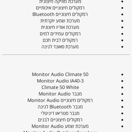
מערכת מוזיקה חיצונית
רמקולים חיצוניים איכותיים
רמקולים חיצוניים Bluetooth
מערכת שמע יוקרתית
מערכת אודיו חיצונית
רמקולים עמידים למים
רמקולים לבית חכם
מערכת סאונד לגינה
Monitor Audio Climate 50
Monitor Audio IA40-3
Climate 50 White
מגבר Monitor Audio
רמקולים חיצוניים Monitor Audio
מגבר Bluetooth לגינה
מגבר סטריאו דיגיטלי
רמקולים חיצוניים לבנים
מערכת שמע Monitor Audio