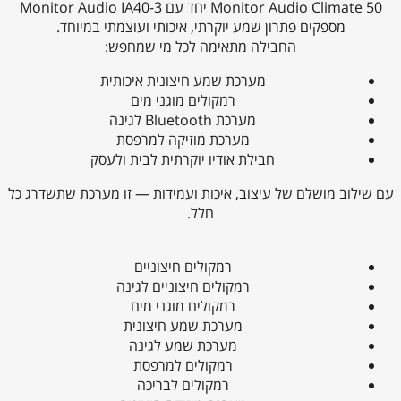
Monitor Audio Climate 50 יחד עם Monitor Audio IA40-3
מספקים פתרון שמע יוקרתי, איכותי ועוצמתי במיוחד.
החבילה מתאימה לכל מי שמחפש:
מערכת שמע חיצונית איכותית
רמקולים מוגני מים
מערכת Bluetooth לגינה
מערכת מוזיקה למרפסת
חבילת אודיו יוקרתית לבית ולעסק
עם שילוב מושלם של עיצוב, איכות ועמידות — זו מערכת שתשדרג כל
חלל.
רמקולים חיצוניים
רמקולים חיצוניים לגינה
רמקולים מוגני מים
מערכת שמע חיצונית
מערכת שמע לגינה
רמקולים למרפסת
רמקולים לבריכה