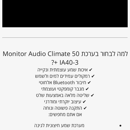
למה לבחור בערכת Monitor Audio Climate 50
+ IA40-3?
✔ איכות שמע עוצמתית ונקייה
✔ רמקולים עמידים למים ולשמש
✔ חיבור Bluetooth אלחוטי
✔ מגבר קומפקטי ועוצמתי
✔ שליטה מלאה באמצעות שלט
✔ עיצוב יוקרתי ומודרני
✔ התקנה פשוטה ונוחה
אם אתם מחפשים:
מערכת שמע חיצונית לגינה