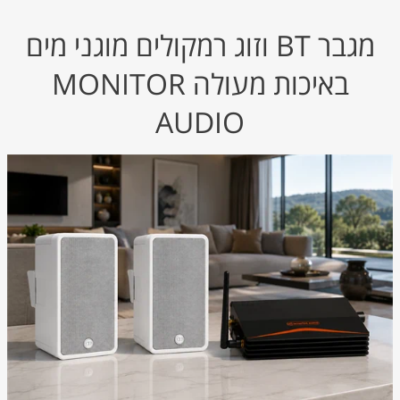
מגבר BT וזוג רמקולים מוגני מים
באיכות מעולה MONITOR
AUDIO