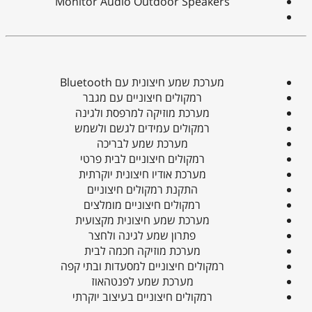
Monitor Audio Outdoor Speakers
מערכת שמע חיצונית עם Bluetooth
רמקולים חיצוניים עם מגבר
מערכת מוזיקה למרפסת ולגינה
רמקולים עמידים לגשם ולשמש
מערכת שמע לבריכה
רמקולים חיצוניים לבית פרטי
מערכת אודיו חיצונית יוקרתית
התקנת רמקולים חיצוניים
רמקולים חיצוניים מומלצים
מערכת שמע חיצונית מקצועית
פתרון שמע לגינה ולחצר
מערכת מוזיקה חכמה לבית
רמקולים חיצוניים למסעדות ובתי קפה
מערכת שמע לפנטהאוז
רמקולים חיצוניים בעיצוב יוקרתי